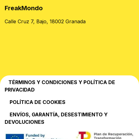
FreakMondo
Calle Cruz 7, Bajo, 18002 Granada
TÉRMINOS Y CONDICIONES Y POLÍTICA DE
PRIVACIDAD
POLÍTICA DE COOKIES
EN​VÍOS, GARANTÍA, DESESTIMIENTO Y
DEVOLUCIONES