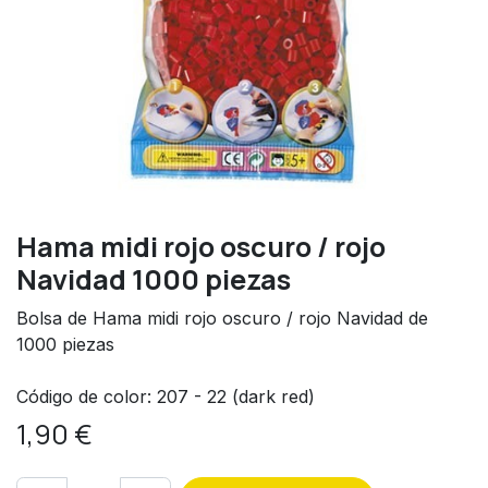
Hama midi rojo oscuro / rojo
Navidad 1000 piezas
Bolsa de Hama midi rojo oscuro / rojo Navidad de
1000 piezas
Código de color: 207 - 22 (dark red)
1,90
€