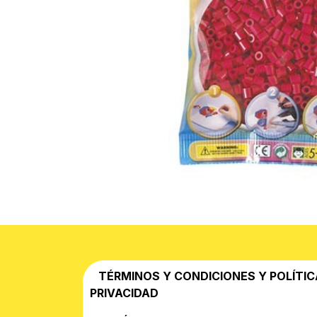
TÉRMINOS Y CONDICIONES Y POLÍTIC
PRIVACIDAD