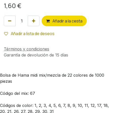
1,60
€
Añ
adir a la cesta
Añadir a lista de deseos
Términos y condiciones
Garantía de devolución de 15 días
Bolsa de Hama midi mix/mezcla de 22 colores de 1000
piezas
Código del mix: 67
Códigos de color: 1, 2, 3, 4, 5, 6, 7, 8, 9, 10, 11, 12, 17, 18,
20, 21, 26, 27, 28, 29, 30, 31