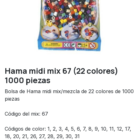
Hama midi mix 67 (22 colores)
1000 piezas
Bolsa de Hama midi mix/mezcla de 22 colores de 1000
piezas
Código del mix: 67
Códigos de color: 1, 2, 3, 4, 5, 6, 7, 8, 9, 10, 11, 12, 17,
18, 20, 21, 26, 27, 28, 29, 30, 31