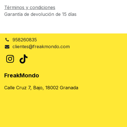
Términos y condiciones
Garantía de devolución de 15 días
958260835
clientes@freakmondo.com
FreakMondo
Calle Cruz 7, Bajo, 18002 Granada