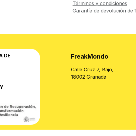
Términos y condiciones
Garantía de devolución de 1
A DE
FreakMondo
Calle Cruz 7, Bajo,
18002 Granada
 Y