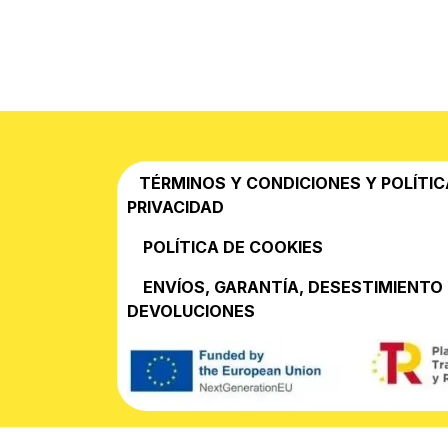
TÉRMINOS Y CONDICIONES Y POLÍTIC
PRIVACIDAD
POLÍTICA DE COOKIES
EN​VÍOS, GARANTÍA, DESESTIMIENTO
DEVOLUCIONES