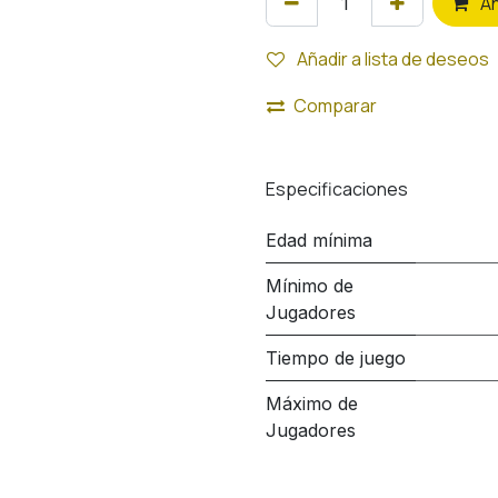
A
Añadir a lista de deseos
Comparar
Especificaciones
Edad mínima
Mínimo de
Jugadores
Tiempo de juego
Máximo de
Jugadores