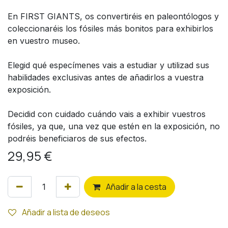
En FIRST GIANTS, os convertiréis en paleontólogos y
coleccionaréis los fósiles más bonitos para exhibirlos
en vuestro museo.
Elegid qué especímenes vais a estudiar y utilizad sus
habilidades exclusivas antes de añadirlos a vuestra
exposición.
Decidid con cuidado cuándo vais a exhibir vuestros
fósiles, ya que, una vez que estén en la exposición, no
podréis beneficiaros de sus efectos.
29,95
€
Añ
adir a la cesta
Añadir a lista de deseos