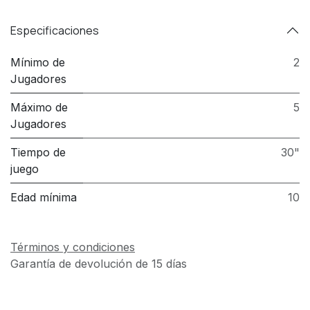
Especificaciones
Mínimo de
2
Jugadores
Máximo de
5
Jugadores
Tiempo de
30"
juego
Edad mínima
10
Términos y condiciones
Garantía de devolución de 15 días