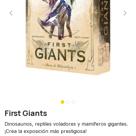
First Giants
Dinosaurios, reptiles voladores y mamíferos gigantes.
¡Crea la exposición más prestigiosa!