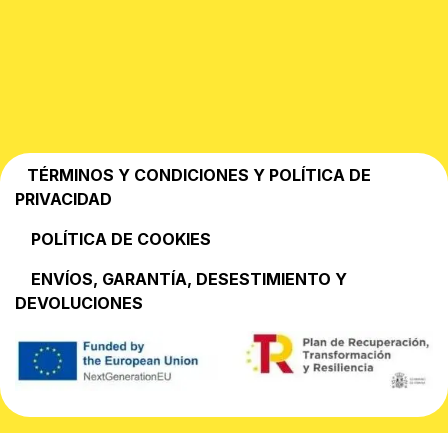
TÉRMINOS Y CONDICIONES Y POLÍTICA DE
PRIVACIDAD
POLÍTICA DE COOKIES
EN​VÍOS, GARANTÍA, DESESTIMIENTO Y
DEVOLUCIONES