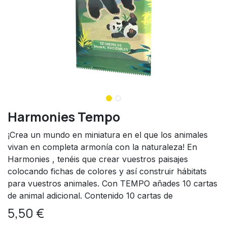
Harmonies Tempo
¡Crea un mundo en miniatura en el que los animales
vivan en completa armonía con la naturaleza! En
Harmonies , tenéis que crear vuestros paisajes
colocando fichas de colores y así construir hábitats
para vuestros animales. Con TEMPO añades 10 cartas
de animal adicional. Contenido 10 cartas de
5,50
€