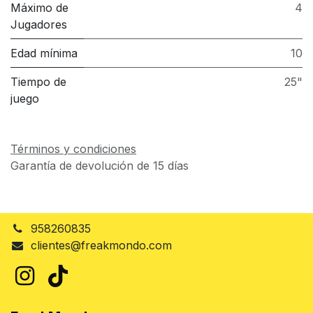
Máximo de
4
Jugadores
Edad mínima
10
Tiempo de
25"
juego
Términos y condiciones
Garantía de devolución de 15 días
958260835
clientes@freakmondo.com