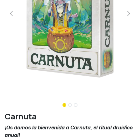
Carnuta
¡Os damos la bienvenida a Carnuta, el ritual druídico
anual!