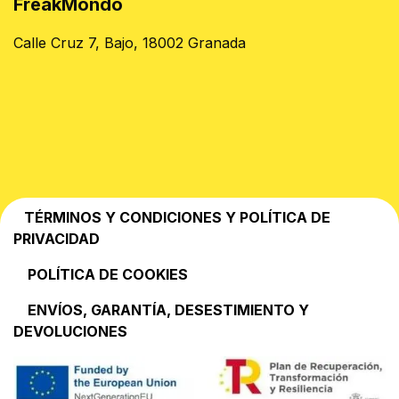
FreakMondo
Calle Cruz 7, Bajo, 18002 Granada
TÉRMINOS Y CONDICIONES Y POLÍTICA DE
PRIVACIDAD
POLÍTICA DE COOKIES
EN​VÍOS, GARANTÍA, DESESTIMIENTO Y
DEVOLUCIONES