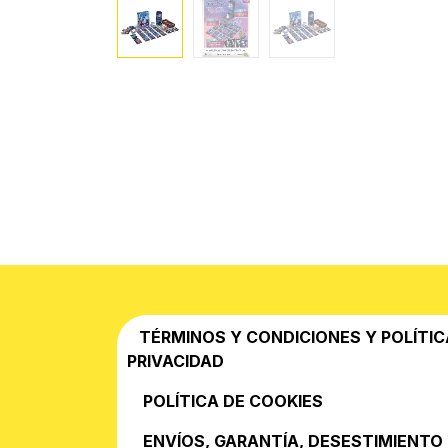
TÉRMINOS Y CONDICIONES Y POLÍTIC
PRIVACIDAD
POLÍTICA DE COOKIES
EN​VÍOS, GARANTÍA, DESESTIMIENTO