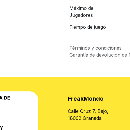
Máximo de
Jugadores
Tiempo de juego
Términos y condiciones
Garantía de devolución de 1
A DE
FreakMondo
Calle Cruz 7, Bajo,
18002 Granada
 Y