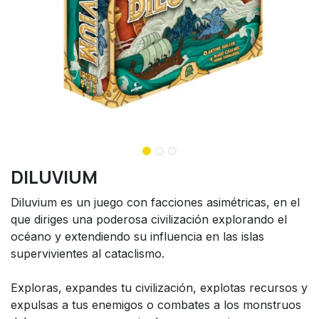
DILUVIUM
Diluvium es un juego con facciones asimétricas, en el
que diriges una poderosa civilización explorando el
océano y extendiendo su influencia en las islas
supervivientes al cataclismo.
Exploras, expandes tu civilización, explotas recursos y
expulsas a tus enemigos o combates a los monstruos