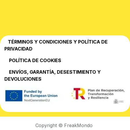
TÉRMINOS Y CONDICIONES Y POLÍTICA DE
PRIVACIDAD
POLÍTICA DE COOKIES
EN​VÍOS, GARANTÍA, DESESTIMIENTO Y
DEVOLUCIONES
Copyright © FreakMondo