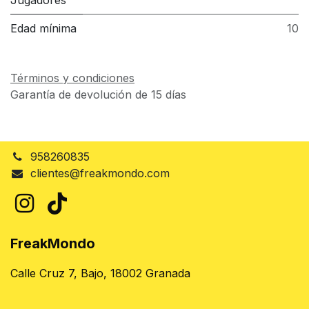
Jugadores
Edad mínima
10
Términos y condiciones
Garantía de devolución de 15 días
958260835
clientes@freakmondo.com
FreakMondo
Calle Cruz 7, Bajo, 18002 Granada