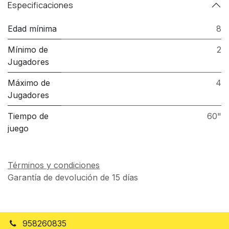
Especificaciones
Edad mínima
8
Mínimo de
2
Jugadores
Máximo de
4
Jugadores
Tiempo de
60"
juego
Términos y condiciones
Garantía de devolución de 15 días
958260835