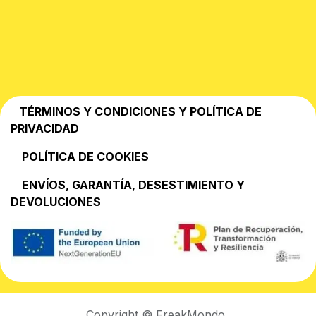
TÉRMINOS Y CONDICIONES Y POLÍTICA DE
PRIVACIDAD
POLÍTICA DE COOKIES
EN​VÍOS, GARANTÍA, DESESTIMIENTO Y
DEVOLUCIONES
Copyright © FreakMondo