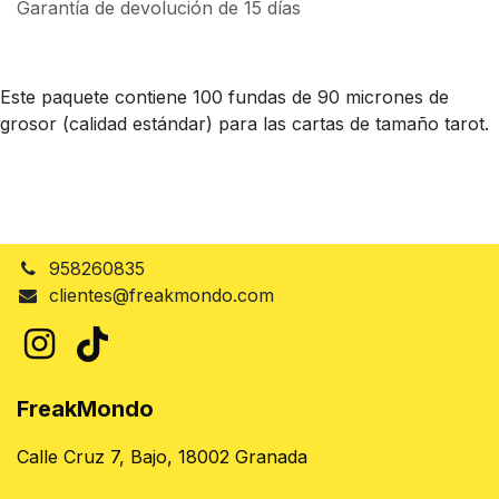
Garantía de devolución de 15 días
Este paquete contiene 100 fundas de 90 micrones de
grosor (calidad estándar) para las cartas de tamaño tarot.
958260835
clientes@freakmondo.com
FreakMondo
Calle Cruz 7, Bajo, 18002 Granada