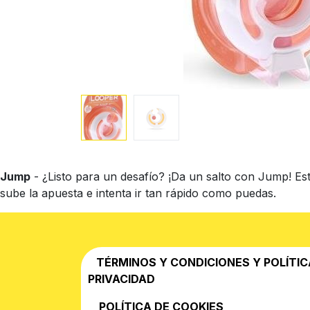
Jump
- ¿Listo para un desafío? ¡Da un salto con Jump! Est
sube la apuesta e intenta ir tan rápido como puedas.
TÉRMINOS Y CONDICIONES Y POLÍTIC
PRIVACIDAD
POLÍTICA DE COOKIES