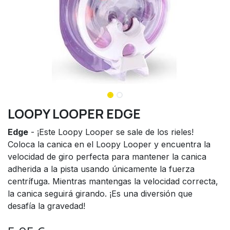
LOOPY LOOPER EDGE
Edge
- ¡Este Loopy Looper se sale de los rieles!
Coloca la canica en el Loopy Looper y encuentra la
velocidad de giro perfecta para mantener la canica
adherida a la pista usando únicamente la fuerza
centrífuga. Mientras mantengas la velocidad correcta,
la canica seguirá girando. ¡Es una diversión que
desafía la gravedad!