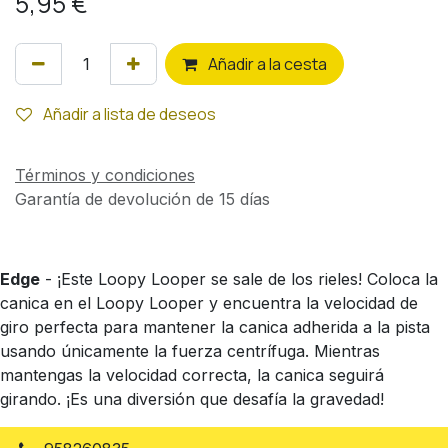
5,95
€
Añ
adir a la cesta
Añadir a lista de deseos
Términos y condiciones
Garantía de devolución de 15 días
Edge
- ¡Este Loopy Looper se sale de los rieles! Coloca la
canica en el Loopy Looper y encuentra la velocidad de
giro perfecta para mantener la canica adherida a la pista
usando únicamente la fuerza centrífuga. Mientras
mantengas la velocidad correcta, la canica seguirá
girando. ¡Es una diversión que desafía la gravedad!