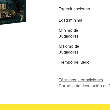
Especificaciones
Edad mínima
Mínimo de
Jugadores
Máximo de
Jugadores
Tiempo de juego
Términos y condiciones
Garantía de devolución de 1