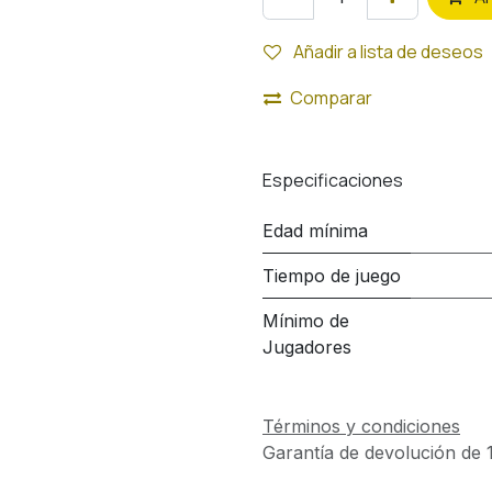
Añadir a lista de deseos
Comparar
Especificaciones
Edad mínima
Tiempo de juego
Mínimo de
Jugadores
Términos y condiciones
Garantía de devolución de 1