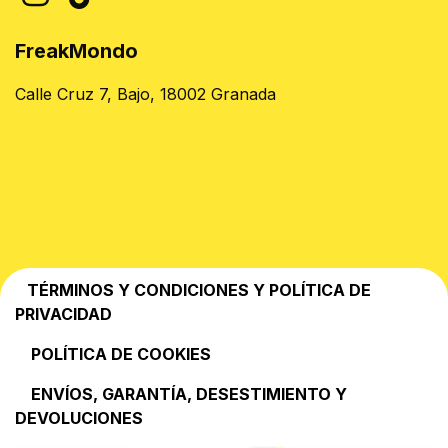
FreakMondo
Calle Cruz 7, Bajo, 18002 Granada
TÉRMINOS Y CONDICIONES Y POLÍTICA DE
PRIVACIDAD
POLÍTICA DE COOKIES
EN​VÍOS, GARANTÍA, DESESTIMIENTO Y
DEVOLUCIONES