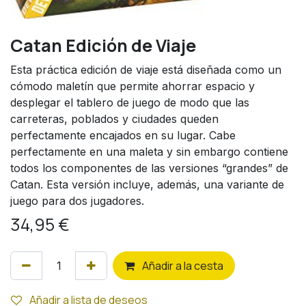
Catan Edición de Viaje
Esta práctica edición de viaje está diseñada como un
cómodo maletín que permite ahorrar espacio y
desplegar el tablero de juego de modo que las
carreteras, poblados y ciudades queden
perfectamente encajados en su lugar. Cabe
perfectamente en una maleta y sin embargo contiene
todos los componentes de las versiones “grandes” de
Catan. Esta versión incluye, además, una variante de
juego para dos jugadores.
34,95
€
Añ
adir a la cesta
Añadir a lista de deseos