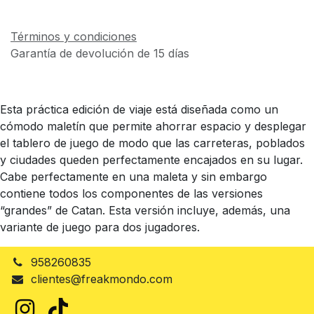
Términos y condiciones
Garantía de devolución de 15 días
Esta práctica edición de viaje está diseñada como un
cómodo maletín que permite ahorrar espacio y desplegar
el tablero de juego de modo que las carreteras, poblados
y ciudades queden perfectamente encajados en su lugar.
Cabe perfectamente en una maleta y sin embargo
contiene todos los componentes de las versiones
“grandes” de Catan. Esta versión incluye, además, una
variante de juego para dos jugadores.
958260835
clientes@freakmondo.com