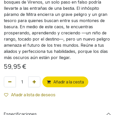
bosques de Virenos, un solo paso en falso podría
llevarte a las entrañas de una bestia. El inhóspito
páramo de Mitra encierra un grave peligro y un gran
tesoro para quienes buscan entre sus montones de
basura. En medio de este caos, te encuentras
prosperando, aprendiendo y creciendo —un niño de
rango, tocado por el destino—, pero un nuevo peligro
amenaza el futuro de los tres mundos. Reúne a tus
aliados y perfecciona tus habilidades, porque los días
más oscuros aún están por llegar.
59,95
€
Añ
adir a la cesta
Añadir a lista de deseos
Especificaciones