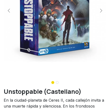
Unstoppable (Castellano)
En la ciudad-planeta de Ceres II, cada callejón invita a
una muerte rápida y silenciosa. En los frondosos