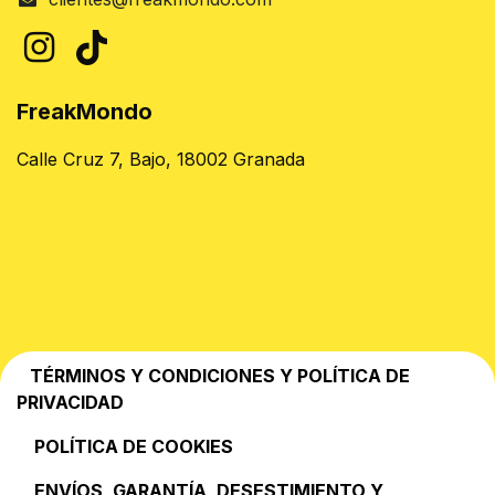
FreakMondo
Calle Cruz 7, Bajo, 18002 Granada
TÉRMINOS Y CONDICIONES Y POLÍTICA DE
PRIVACIDAD
POLÍTICA DE COOKIES
EN​VÍOS, GARANTÍA, DESESTIMIENTO Y