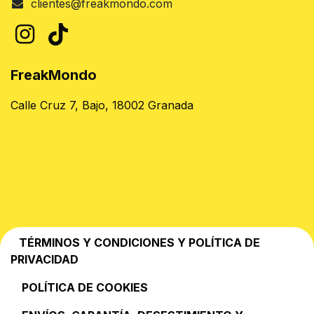
clientes@freakmondo.com
FreakMondo
Calle Cruz 7, Bajo, 18002 Granada
TÉRMINOS Y CONDICIONES Y POLÍTICA DE
PRIVACIDAD
POLÍTICA DE COOKIES