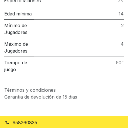
Especificaciones
Edad mínima
14
Mínimo de
2
Jugadores
Máximo de
4
Jugadores
Tiempo de
50"
juego
Términos y condiciones
Garantía de devolución de 15 días
958260835