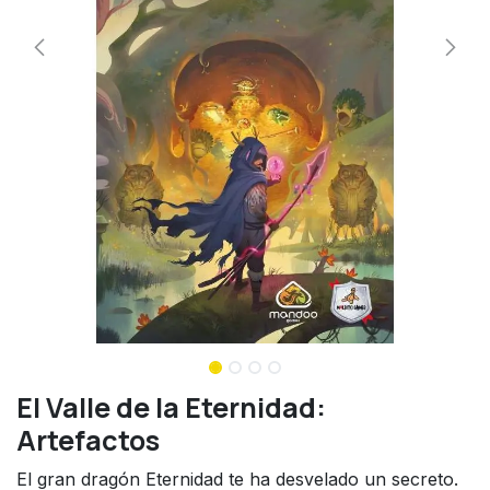
El Valle de la Eternidad:
Artefactos
El gran dragón Eternidad te ha desvelado un secreto.