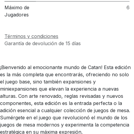
Máximo de
6
Jugadores
Términos y condiciones
Garantía de devolución de 15 días
¡Bienvenido al emocionante mundo de Catan! Esta edición
es la más completa que encontrarás, ofreciendo no solo
el juego base, sino también expansiones y
miniexpansiones que elevan la experiencia a nuevas
alturas. Con arte renovado, reglas revisadas y nuevos
componentes, esta edición es la entrada perfecta o la
adición esencial a cualquier colección de juegos de mesa.
Sumérgete en el juego que revolucionó el mundo de los
juegos de mesa modernos y experimenta la competencia
estratégica en su máxima expresión.