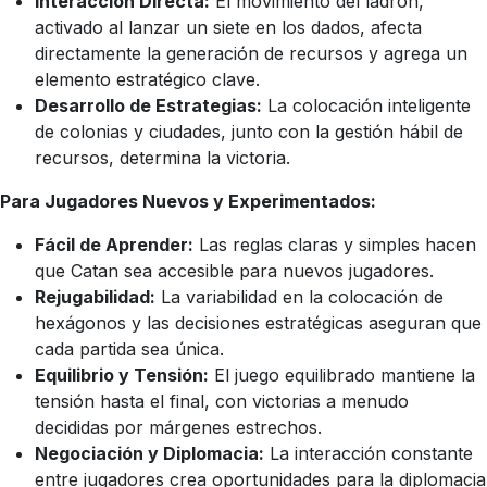
Interacción Directa:
El movimiento del ladrón,
activado al lanzar un siete en los dados, afecta
directamente la generación de recursos y agrega un
elemento estratégico clave.
Desarrollo de Estrategias:
La colocación inteligente
de colonias y ciudades, junto con la gestión hábil de
recursos, determina la victoria.
Para Jugadores Nuevos y Experimentados:
Fácil de Aprender:
Las reglas claras y simples hacen
que Catan sea accesible para nuevos jugadores.
Rejugabilidad:
La variabilidad en la colocación de
hexágonos y las decisiones estratégicas aseguran que
cada partida sea única.
Equilibrio y Tensión:
El juego equilibrado mantiene la
tensión hasta el final, con victorias a menudo
decididas por márgenes estrechos.
Negociación y Diplomacia:
La interacción constante
entre jugadores crea oportunidades para la diplomacia