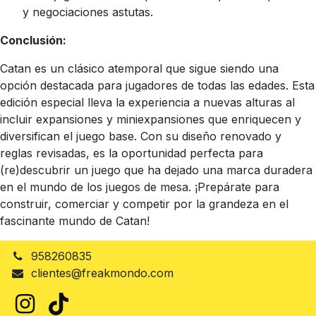
y negociaciones astutas.
Conclusión:
Catan es un clásico atemporal que sigue siendo una
opción destacada para jugadores de todas las edades. Esta
edición especial lleva la experiencia a nuevas alturas al
incluir expansiones y miniexpansiones que enriquecen y
diversifican el juego base. Con su diseño renovado y
reglas revisadas, es la oportunidad perfecta para
(re)descubrir un juego que ha dejado una marca duradera
en el mundo de los juegos de mesa. ¡Prepárate para
construir, comerciar y competir por la grandeza en el
fascinante mundo de Catan!
958260835
clientes@freakmondo.com