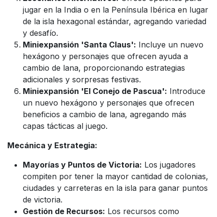
jugar en la India o en la Península Ibérica en lugar
de la isla hexagonal estándar, agregando variedad
y desafío.
Miniexpansión 'Santa Claus':
Incluye un nuevo
hexágono y personajes que ofrecen ayuda a
cambio de lana, proporcionando estrategias
adicionales y sorpresas festivas.
Miniexpansión 'El Conejo de Pascua':
Introduce
un nuevo hexágono y personajes que ofrecen
beneficios a cambio de lana, agregando más
capas tácticas al juego.
Mecánica y Estrategia:
Mayorías y Puntos de Victoria:
Los jugadores
compiten por tener la mayor cantidad de colonias,
ciudades y carreteras en la isla para ganar puntos
de victoria.
Gestión de Recursos:
Los recursos como