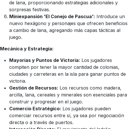
de lana, proporcionando estrategias adicionales y
sorpresas festivas.
Miniexpansión 'El Conejo de Pascua':
Introduce un
nuevo hexágono y personajes que ofrecen beneficios
a cambio de lana, agregando más capas tácticas al
juego.
Mecánica y Estrategia:
Mayorías y Puntos de Victoria:
Los jugadores
compiten por tener la mayor cantidad de colonias,
ciudades y carreteras en la isla para ganar puntos de
victoria.
Gestión de Recursos:
Los recursos como madera,
arcilla, lana, cereales y minerales son esenciales para
construir y progresar en el juego.
Comercio Estratégico:
Los jugadores pueden
comerciar recursos entre sí, ya sea por negociación
directa o a través de puertos.