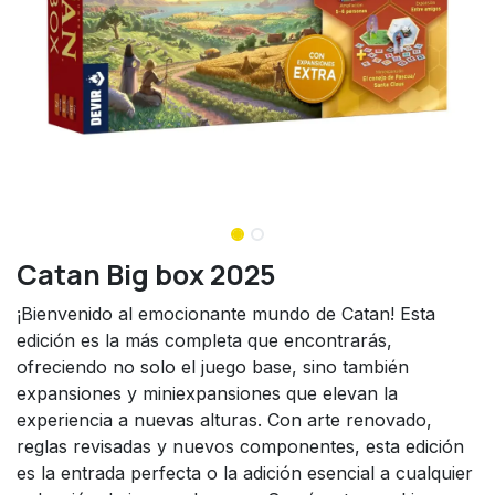
Catan Big box 2025
¡Bienvenido al emocionante mundo de Catan! Esta
edición es la más completa que encontrarás,
ofreciendo no solo el juego base, sino también
expansiones y miniexpansiones que elevan la
experiencia a nuevas alturas. Con arte renovado,
reglas revisadas y nuevos componentes, esta edición
es la entrada perfecta o la adición esencial a cualquier