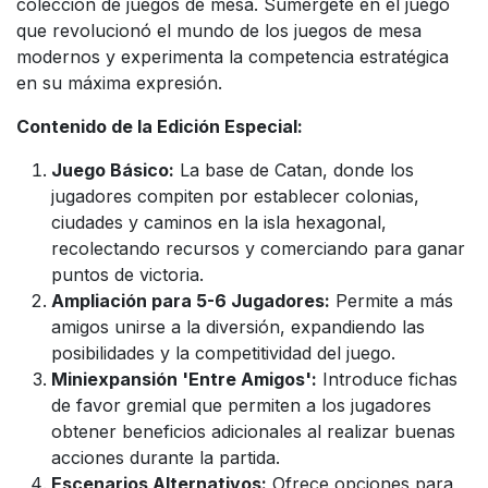
colección de juegos de mesa. Sumérgete en el juego
que revolucionó el mundo de los juegos de mesa
modernos y experimenta la competencia estratégica
en su máxima expresión.
Contenido de la Edición Especial:
Juego Básico:
La base de Catan, donde los
jugadores compiten por establecer colonias,
ciudades y caminos en la isla hexagonal,
recolectando recursos y comerciando para ganar
puntos de victoria.
Ampliación para 5-6 Jugadores:
Permite a más
amigos unirse a la diversión, expandiendo las
posibilidades y la competitividad del juego.
Miniexpansión 'Entre Amigos':
Introduce fichas
de favor gremial que permiten a los jugadores
obtener beneficios adicionales al realizar buenas
acciones durante la partida.
Escenarios Alternativos:
Ofrece opciones para