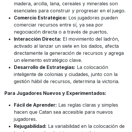
madera, arcilla, lana, cereales y minerales son
esenciales para construir y progresar en el juego.
Comercio Estratégico:
Los jugadores pueden
comerciar recursos entre sí, ya sea por
negociación directa o a través de puertos.
Interacción Directa:
El movimiento del ladrón,
activado al lanzar un siete en los dados, afecta
directamente la generación de recursos y agrega
un elemento estratégico clave.
Desarrollo de Estrategias:
La colocación
inteligente de colonias y ciudades, junto con la
gestión hábil de recursos, determina la victoria.
Para Jugadores Nuevos y Experimentados:
Fácil de Aprender:
Las reglas claras y simples
hacen que Catan sea accesible para nuevos
jugadores.
Rejugabilidad:
La variabilidad en la colocación de