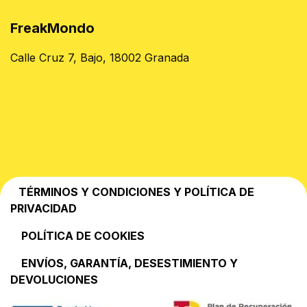
FreakMondo
Calle Cruz 7, Bajo, 18002 Granada
TÉRMINOS Y CONDICIONES Y POLÍTICA DE
PRIVACIDAD
POLÍTICA DE COOKIES
EN​VÍOS, GARANTÍA, DESESTIMIENTO Y
DEVOLUCIONES