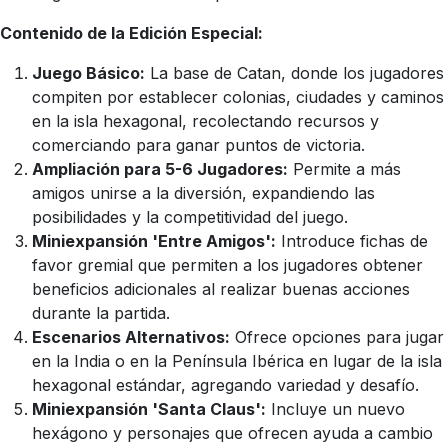
Contenido de la Edición Especial:
Juego Básico:
La base de Catan, donde los jugadores
compiten por establecer colonias, ciudades y caminos
en la isla hexagonal, recolectando recursos y
comerciando para ganar puntos de victoria.
Ampliación para 5-6 Jugadores:
Permite a más
amigos unirse a la diversión, expandiendo las
posibilidades y la competitividad del juego.
Miniexpansión 'Entre Amigos':
Introduce fichas de
favor gremial que permiten a los jugadores obtener
beneficios adicionales al realizar buenas acciones
durante la partida.
Escenarios Alternativos:
Ofrece opciones para jugar
en la India o en la Península Ibérica en lugar de la isla
hexagonal estándar, agregando variedad y desafío.
Miniexpansión 'Santa Claus':
Incluye un nuevo
hexágono y personajes que ofrecen ayuda a cambio