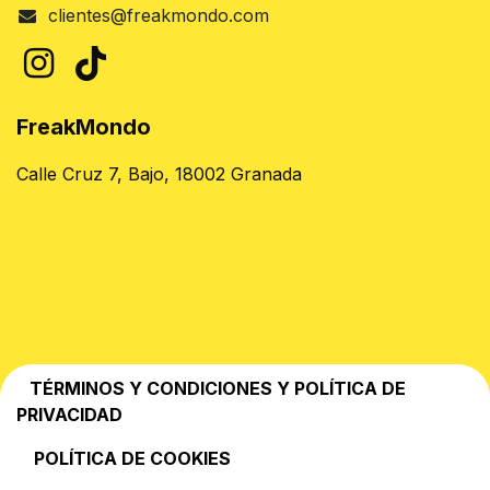
clientes@freakmondo.com
FreakMondo
Calle Cruz 7, Bajo, 18002 Granada
TÉRMINOS Y CONDICIONES Y POLÍTICA DE
PRIVACIDAD
POLÍTICA DE COOKIES