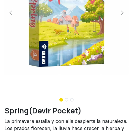
Spring(Devir Pocket)
La primavera estalla y con ella despierta la naturaleza.
Los prados florecen, la lluvia hace crecer la hierba y