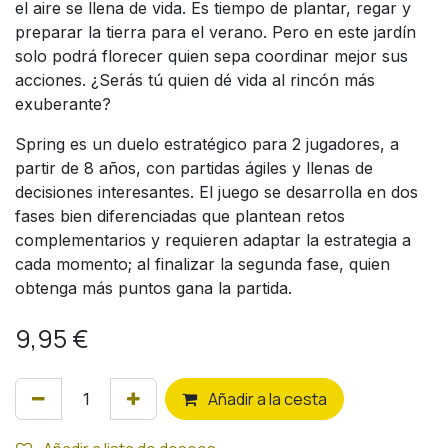
el aire se llena de vida. Es tiempo de plantar, regar y
preparar la tierra para el verano. Pero en este jardín
solo podrá florecer quien sepa coordinar mejor sus
acciones. ¿Serás tú quien dé vida al rincón más
exuberante?
Spring es un duelo estratégico para 2 jugadores, a
partir de 8 años, con partidas ágiles y llenas de
decisiones interesantes. El juego se desarrolla en dos
fases bien diferenciadas que plantean retos
complementarios y requieren adaptar la estrategia a
cada momento; al finalizar la segunda fase, quien
obtenga más puntos gana la partida.
9,95
€
Añ
adir a la cesta