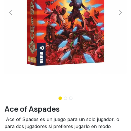
Ace of Aspades
Ace of Spades es un juego para un solo jugador, o
para dos jugadores si prefieres jugarlo en modo