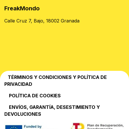
FreakMondo
Calle Cruz 7, Bajo, 18002 Granada
TÉRMINOS Y CONDICIONES Y POLÍTICA DE
PRIVACIDAD
POLÍTICA DE COOKIES
EN​VÍOS, GARANTÍA, DESESTIMIENTO Y
DEVOLUCIONES