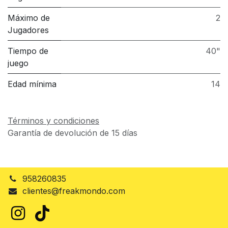
Máximo de
2
Jugadores
Tiempo de
40"
juego
Edad mínima
14
Términos y condiciones
Garantía de devolución de 15 días
958260835
clientes@freakmondo.com