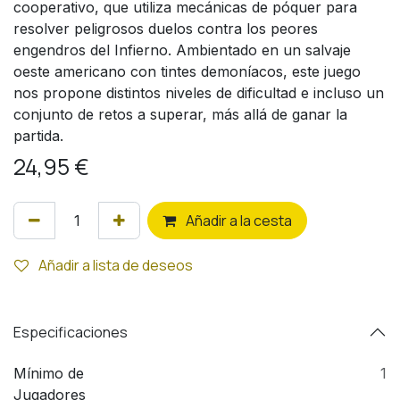
cooperativo, que utiliza mecánicas de póquer para
resolver peligrosos duelos contra los peores
engendros del Infierno. Ambientado en un salvaje
oeste americano con tintes demoníacos, este juego
nos propone distintos niveles de dificultad e incluso un
conjunto de retos a superar, más allá de ganar la
partida.
24,95
€
Añ
adir a la cesta
Añadir a lista de deseos
Especificaciones
Mínimo de
1
Jugadores