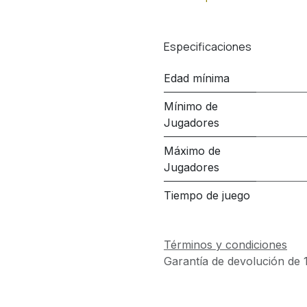
Especificaciones
Edad mínima
Mínimo de
Jugadores
Máximo de
Jugadores
Tiempo de juego
Términos y condiciones
Garantía de devolución de 1