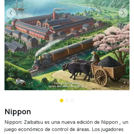
Nippon
Nippon: Zaibatsu es una nueva edición de Nippon , un
juego económico de control de áreas. Los jugadores