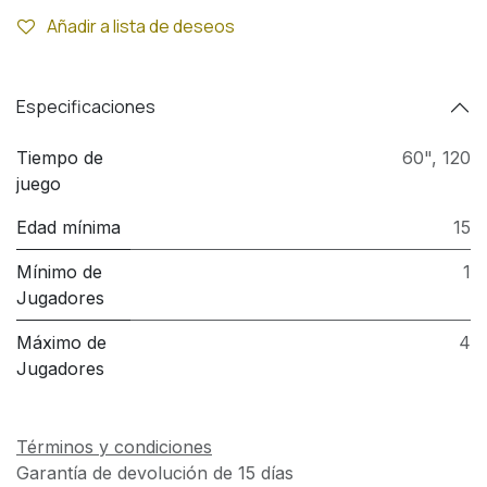
Añadir a lista de deseos
Especificaciones
Tiempo de
60"
,
120
juego
Edad mínima
15
Mínimo de
1
Jugadores
Máximo de
4
Jugadores
Términos y condiciones
Garantía de devolución de 15 días