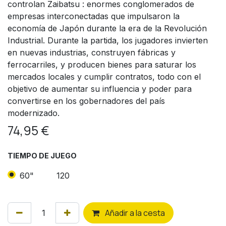
controlan Zaibatsu : enormes conglomerados de
empresas interconectadas que impulsaron la
economía de Japón durante la era de la Revolución
Industrial. Durante la partida, los jugadores invierten
en nuevas industrias, construyen fábricas y
ferrocarriles, y producen bienes para saturar los
mercados locales y cumplir contratos, todo con el
objetivo de aumentar su influencia y poder para
convertirse en los gobernadores del país
modernizado.
74,95
€
TIEMPO DE JUEGO
60"
120
Añ
adir a la cesta