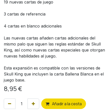
19 nuevas cartas de juego
3 cartas de referencia
4 cartas en blanco adicionales
Las nuevas cartas añaden cartas adicionales del
mismo palo que siguen las reglas estándar de Skull
King, así como nuevas cartas especiales que otorgan
nuevas habilidades al juego.
Esta expansión es compatible con las versiones de
Skull King que incluyen la carta Ballena Blanca en el
juego base.
8,95
€
Añ
adir a la cesta