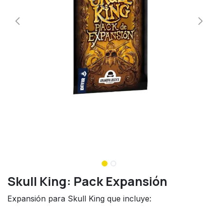
Skull King: Pack Expansión
Expansión para Skull King que incluye: