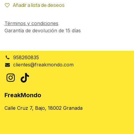
Añadir a lista de deseos
Términos y condiciones
Garantía de devolución de 15 días
958260835
clientes@freakmondo.com
FreakMondo
Calle Cruz 7, Bajo, 18002 Granada