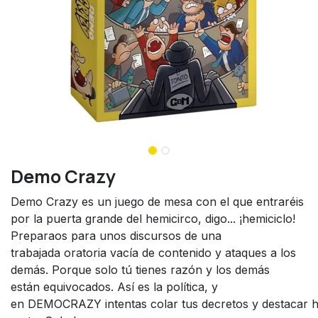
Demo Crazy
Demo Crazy es un juego de mesa con el que entraréis
por la puerta grande del hemicirco, digo... ¡hemiciclo!
Preparaos para unos discursos de una
trabajada oratoria vacía de contenido y ataques a los
demás. Porque solo tú tienes razón y los demás
están equivocados. Así es la política, y
en DEMOCRAZY intentas colar tus decretos y destacar h