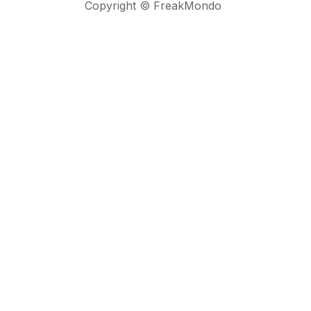
Copyright © FreakMondo