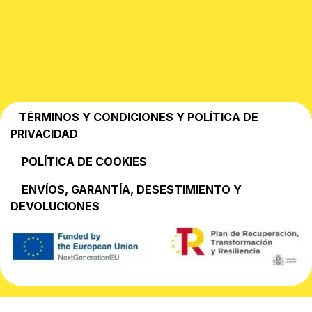
TÉRMINOS Y CONDICIONES Y POLÍTICA DE
PRIVACIDAD
POLÍTICA DE COOKIES
EN​VÍOS, GARANTÍA, DESESTIMIENTO Y
DEVOLUCIONES