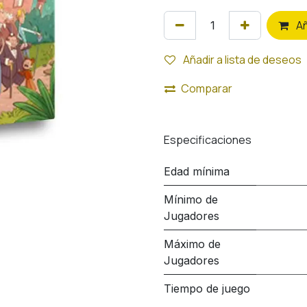
A
Añadir a lista de deseos
Comparar
Especificaciones
Edad mínima
Mínimo de
Jugadores
Máximo de
Jugadores
Tiempo de juego