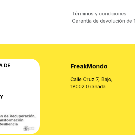
Términos y condiciones
Garantía de devolución de 1
A DE
FreakMondo
Calle Cruz 7, Bajo,
18002 Granada
 Y