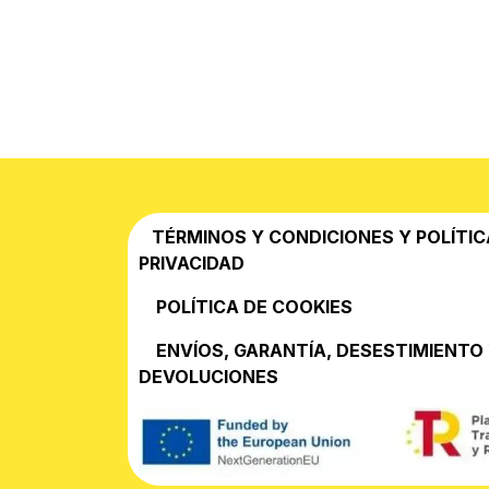
TÉRMINOS Y CONDICIONES Y POLÍTIC
PRIVACIDAD
POLÍTICA DE COOKIES
EN​VÍOS, GARANTÍA, DESESTIMIENTO
DEVOLUCIONES