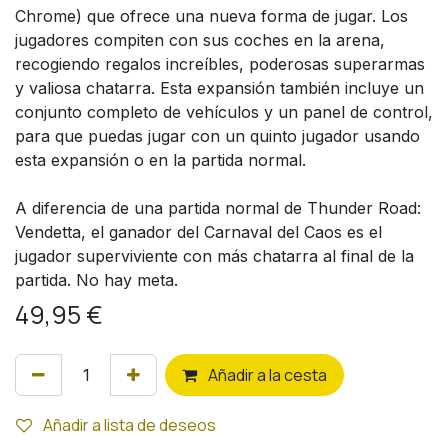
Chrome) que ofrece una nueva forma de jugar. Los
jugadores compiten con sus coches en la arena,
recogiendo regalos increíbles, poderosas superarmas
y valiosa chatarra. Esta expansión también incluye un
conjunto completo de vehículos y un panel de control,
para que puedas jugar con un quinto jugador usando
esta expansión o en la partida normal.
A diferencia de una partida normal de Thunder Road:
Vendetta, el ganador del Carnaval del Caos es el
jugador superviviente con más chatarra al final de la
partida. No hay meta.
49,95
€
Añ
adir a la cesta
Añadir a lista de deseos