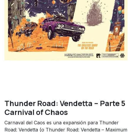
Thunder Road: Vendetta – Parte 5
Carnival of Chaos
Carnaval del Caos es una expansión para Thunder
Road: Vendetta (o Thunder Road: Vendetta – Maximum