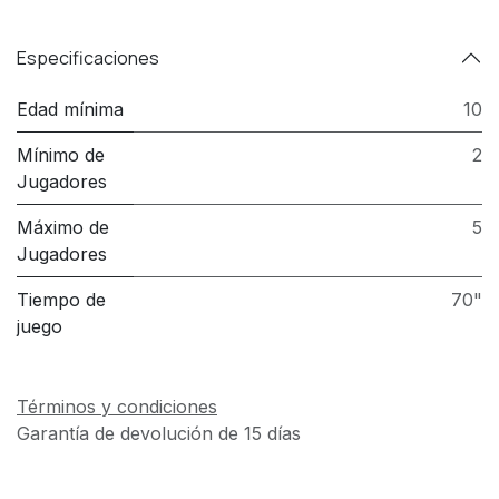
Especificaciones
Edad mínima
10
Mínimo de
2
Jugadores
Máximo de
5
Jugadores
Tiempo de
70"
juego
Términos y condiciones
Garantía de devolución de 15 días