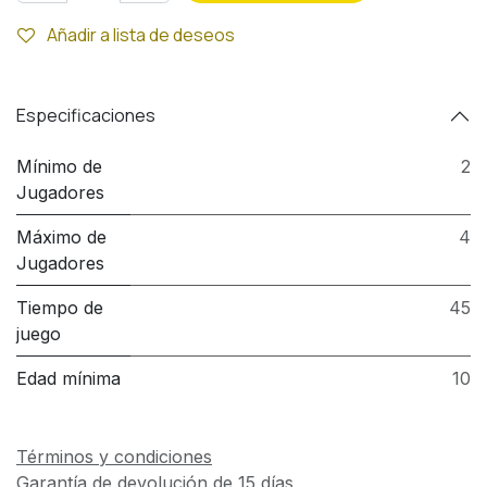
Añadir a lista de deseos
Especificaciones
Mínimo de
2
Jugadores
Máximo de
4
Jugadores
Tiempo de
45
juego
Edad mínima
10
Términos y condiciones
Garantía de devolución de 15 días