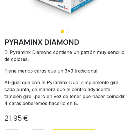
PYRAMINX DIAMOND
El Pyraminx Diamond contiene un patrón muy sencillo
de colores.
Tiene menos caras que un 3x3 tradicional
Al igual que con el Pyraminx Duo, simplemente gira
cada punta, de manera que el centro adyacente
también gire...pero en vez de tener que hacer coincidir
4 caras deberemos hacerlo en 8.
21,95
€