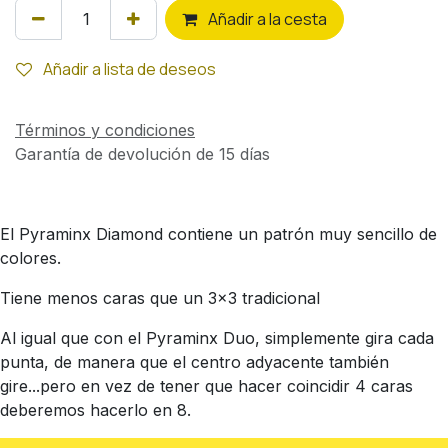
Añ
adir a la cesta
Añadir a lista de deseos
Términos y condiciones
Garantía de devolución de 15 días
El Pyraminx Diamond contiene un patrón muy sencillo de
colores.
Tiene menos caras que un 3x3 tradicional
Al igual que con el Pyraminx Duo, simplemente gira cada
punta, de manera que el centro adyacente también
gire...pero en vez de tener que hacer coincidir 4 caras
deberemos hacerlo en 8.