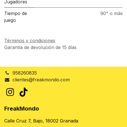
Jugadores
Tiempo de
90" o más
juego
Términos y condiciones
Garantía de devolución de 15 días
958260835
clientes@freakmondo.com
FreakMondo
Calle Cruz 7, Bajo, 18002 Granada