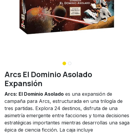
Arcs El Dominio Asolado
Expansión
Arcs: El Dominio Asolado
es una expansión de
campaña para Arcs, estructurada en una trilogía de
tres partidas. Explora 24 destinos, disfruta de una
asimetría emergente entre facciones y toma decisiones
estratégicas importantes mientras desarrollas una saga
épica de ciencia ficción. La caja incluye