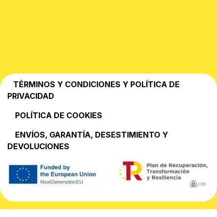
TÉRMINOS Y CONDICIONES Y POLÍTICA DE
PRIVACIDAD
POLÍTICA DE COOKIES
EN​VÍOS, GARANTÍA, DESESTIMIENTO Y
DEVOLUCIONES