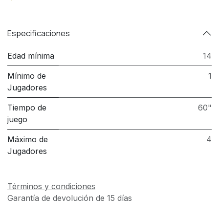
Especificaciones
Edad mínima
14
Mínimo de
1
Jugadores
Tiempo de
60"
juego
Máximo de
4
Jugadores
Términos y condiciones
Garantía de devolución de 15 días