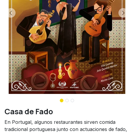
Casa de Fado
En Portugal, algunos restaurantes sirven comida
tradicional portuguesa junto con actuaciones de fado,