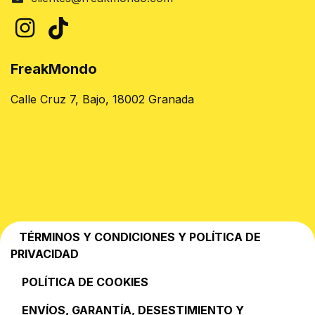
FreakMondo
Calle Cruz 7, Bajo, 18002 Granada
TÉRMINOS Y CONDICIONES Y POLÍTICA DE
PRIVACIDAD
POLÍTICA DE COOKIES
EN​VÍOS, GARANTÍA, DESESTIMIENTO Y