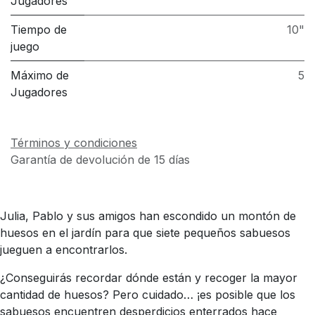
Jugadores
Tiempo de
10"
juego
Máximo de
5
Jugadores
Términos y condiciones
Garantía de devolución de 15 días
Julia, Pablo y sus amigos han escondido un montón de
huesos en el jardín para que siete pequeños sabuesos
jueguen a encontrarlos.
¿Conseguirás recordar dónde están y recoger la mayor
cantidad de huesos? Pero cuidado… ¡es posible que los
sabuesos encuentren desperdicios enterrados hace