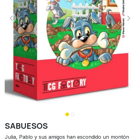
SABUESOS
Julia, Pablo y sus amigos han escondido un montón