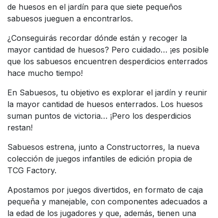
de huesos en el jardín para que siete pequeños
sabuesos jueguen a encontrarlos.
¿Conseguirás recordar dónde están y recoger la
mayor cantidad de huesos? Pero cuidado… ¡es posible
que los sabuesos encuentren desperdicios enterrados
hace mucho tiempo!
En Sabuesos, tu objetivo es explorar el jardín y reunir
la mayor cantidad de huesos enterrados. Los huesos
suman puntos de victoria… ¡Pero los desperdicios
restan!
Sabuesos estrena, junto a Constructorres, la nueva
colección de juegos infantiles de edición propia de
TCG Factory.
Apostamos por juegos divertidos, en formato de caja
pequeña y manejable, con componentes adecuados a
la edad de los jugadores y que, además, tienen una