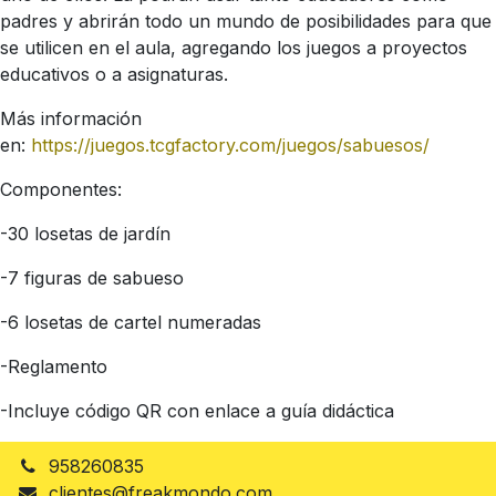
padres y abrirán todo un mundo de posibilidades para que
se utilicen en el aula, agregando los juegos a proyectos
educativos o a asignaturas.
Más información
en:
https://juegos.tcgfactory.com/juegos/sabuesos/
Componentes:
-30 losetas de jardín
-7 figuras de sabueso
-6 losetas de cartel numeradas
-Reglamento
-Incluye código QR con enlace a guía didáctica
958260835
clientes@freakmondo.com