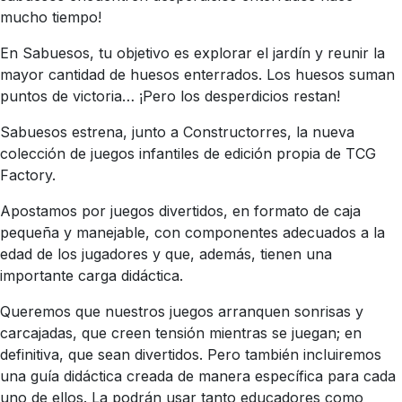
mucho tiempo!
En Sabuesos, tu objetivo es explorar el jardín y reunir la
mayor cantidad de huesos enterrados. Los huesos suman
puntos de victoria… ¡Pero los desperdicios restan!
Sabuesos estrena, junto a Constructorres, la nueva
colección de juegos infantiles de edición propia de TCG
Factory.
Apostamos por juegos divertidos, en formato de caja
pequeña y manejable, con componentes adecuados a la
edad de los jugadores y que, además, tienen una
importante carga didáctica.
Queremos que nuestros juegos arranquen sonrisas y
carcajadas, que creen tensión mientras se juegan; en
definitiva, que sean divertidos. Pero también incluiremos
una guía didáctica creada de manera específica para cada
uno de ellos. La podrán usar tanto educadores como