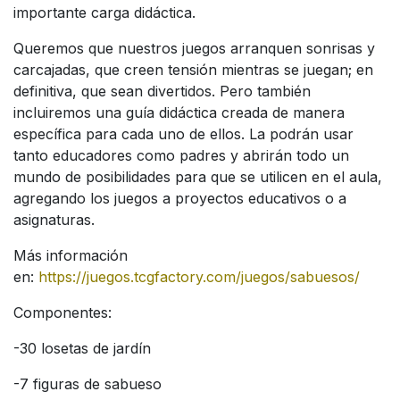
importante carga didáctica.
Queremos que nuestros juegos arranquen sonrisas y
carcajadas, que creen tensión mientras se juegan; en
definitiva, que sean divertidos. Pero también
incluiremos una guía didáctica creada de manera
específica para cada uno de ellos. La podrán usar
tanto educadores como padres y abrirán todo un
mundo de posibilidades para que se utilicen en el aula,
agregando los juegos a proyectos educativos o a
asignaturas.
Más información
en:
https://juegos.tcgfactory.com/juegos/sabuesos/
Componentes:
-30 losetas de jardín
-7 figuras de sabueso