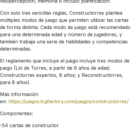
visopercepción, memoria o incluso planificación.
Con solo tres sencillas reglas, Constructorres plantea
múltiples modos de juego que permiten utilizar las cartas
de forma distinta. Cada modo de juego está recomendado
para una determinada edad y número de jugadores, y
también trabaja una serie de habilidades y competencias
determinadas.
El reglamento que incluye el juego incluye tres modos de
juego (Lío de Torres, a partir de 6 años de edad;
Constructorres expertos, 8 años; y Reconstructorres,
para 8 años).
Más información
en:
https://juegos.tcgfactory.com/juegos/constructorres/
Componentes:
-54 cartas de constructor