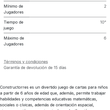
Mínimo de
2
Jugadores
Tiempo de
10"
juego
Máximo de
6
Jugadores
Términos y condiciones
Garantía de devolución de 15 días
Constructorres es un divertido juego de cartas para niños
a partir de 6 años de edad que, además, permite trabajar
habilidades y competencias educativas matemáticas,
sociales o cívicas, además de orientación espacial,