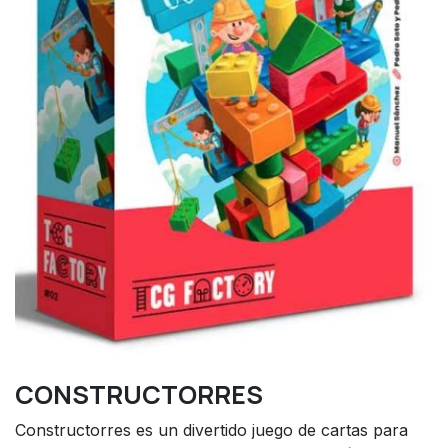
CONSTRUCTORRES
Constructorres es un divertido juego de cartas para