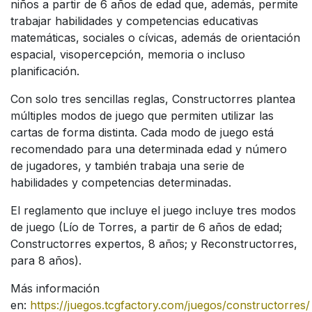
niños a partir de 6 años de edad que, además, permite
trabajar habilidades y competencias educativas
matemáticas, sociales o cívicas, además de orientación
espacial, visopercepción, memoria o incluso
planificación.
Con solo tres sencillas reglas, Constructorres plantea
múltiples modos de juego que permiten utilizar las
cartas de forma distinta. Cada modo de juego está
recomendado para una determinada edad y número
de jugadores, y también trabaja una serie de
habilidades y competencias determinadas.
El reglamento que incluye el juego incluye tres modos
de juego (Lío de Torres, a partir de 6 años de edad;
Constructorres expertos, 8 años; y Reconstructorres,
para 8 años).
Más información
en:
https://juegos.tcgfactory.com/juegos/constructorres/