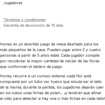
Jugadores
Términos y condiciones
Garantía de devolución de 15 días
Honey es un divertido juego de mesa diseñado para los
más pequeños de la casa. Pueden jugar entre 2 y cuatro
personas a partir de 5 años edad. Cada jugador compite
por recolectar la mayor cantidad de néctar de las flores
que conforman el tablero de juego.
Honey recurre a un curioso sistema: cada flor está
compuesta por un tubo ver hueco que simula ser el tallo
de la misma; durante la partida, los jugadores dejarán caer
en los tubos unas fichas de polen... ¡y tendrán que afinar
el oído para detectar si hay una o más fichas en cada tallo!