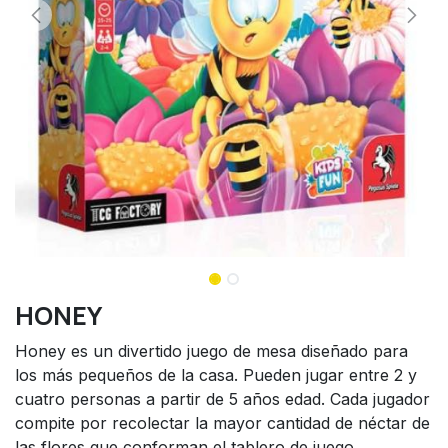
HONEY
Honey es un divertido juego de mesa diseñado para
los más pequeños de la casa. Pueden jugar entre 2 y
cuatro personas a partir de 5 años edad. Cada jugador
compite por recolectar la mayor cantidad de néctar de
las flores que conforman el tablero de juego.