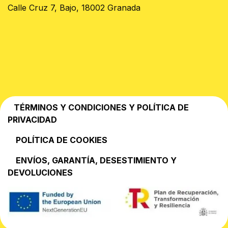
Calle Cruz 7, Bajo, 18002 Granada
TÉRMINOS Y CONDICIONES Y POLÍTICA DE
PRIVACIDAD
POLÍTICA DE COOKIES
EN​VÍOS, GARANTÍA, DESESTIMIENTO Y
DEVOLUCIONES