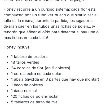
Honey recurre a un curioso sistema: cada flor está
compuesta por un tubo ver hueco que simula ser el
tallo de la misma; durante la partida, los jugadores
dejarán caer en los tubos unas fichas de polen... ¡y
tendrán que afinar el oído para detectar si hay una o
más fichas en cada tallo!
Honey incluye:
1 tablero de pradera
18 tallos verdes
24 corolas de flor (en 6 colores)
1 corola extra de cada color
1 abeja (dividida en 3 partes que hay que montar)
1 dado de colores
1 dado normal
120 fichas de polen/néctar
5 tableros de tarro de miel