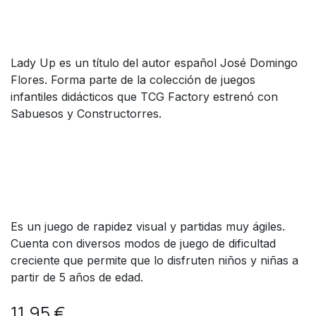
Lady Up es un título del autor español José Domingo
Flores. Forma parte de la colección de juegos
infantiles didácticos que TCG Factory estrenó con
Sabuesos y Constructorres.
Es un juego de rapidez visual y partidas muy ágiles.
Cuenta con diversos modos de juego de dificultad
creciente que permite que lo disfruten niños y niñas a
partir de 5 años de edad.
11,95
€