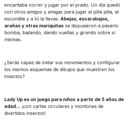
encantaba correr y jugar por el prado. Un día quedó
con otros amigos y amigas para jugar al pilla pilla, al
escondite y a tú la llevas.
Abejas, escarabajos,
arañas y otras mariquitas
se dispusieron a pasarlo
bomba, bailando, dando vueltas y girando sobre sí
mismas.
¿Serás capaz de imitar sus movimientos y configurar
los mismos esquemas de dibujos que muestren los
insectos?
Lady Up es un juego para niños a partir de 5 años de
edad…
¡con cartas circulares y montones de
divertidos insectos!