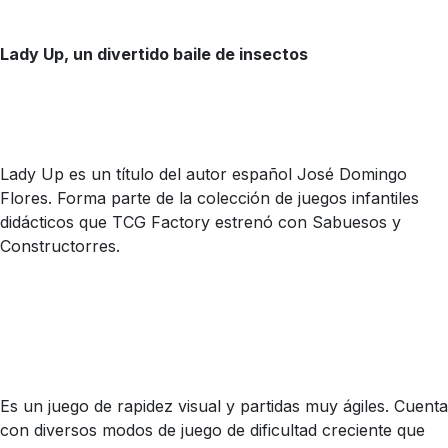
Lady Up, un divertido baile de insectos
Lady Up es un título del autor español José Domingo
Flores. Forma parte de la colección de juegos infantiles
didácticos que TCG Factory estrenó con Sabuesos y
Constructorres.
Es un juego de rapidez visual y partidas muy ágiles. Cuenta
con diversos modos de juego de dificultad creciente que