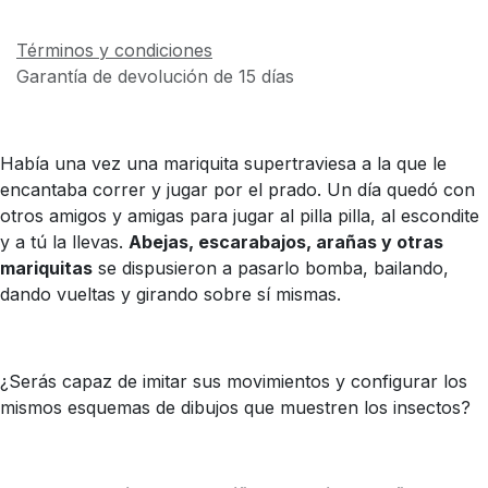
Términos y condiciones
Garantía de devolución de 15 días
Había una vez una mariquita supertraviesa a la que le
encantaba correr y jugar por el prado. Un día quedó con
otros amigos y amigas para jugar al pilla pilla, al escondite
y a tú la llevas.
Abejas, escarabajos, arañas y otras
mariquitas
se dispusieron a pasarlo bomba, bailando,
dando vueltas y girando sobre sí mismas.
¿Serás capaz de imitar sus movimientos y configurar los
mismos esquemas de dibujos que muestren los insectos?