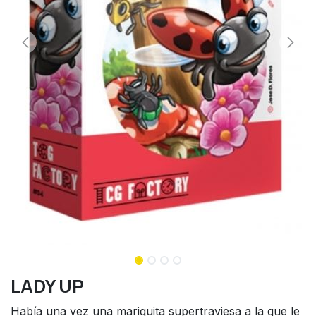
LADY UP
Había una vez una mariquita supertraviesa a la que le