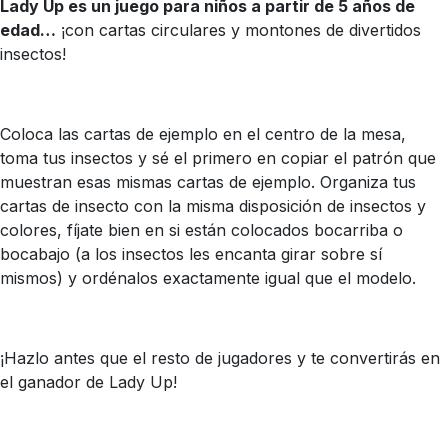
Lady Up es un juego para niños a partir de 5 años de
edad…
¡con cartas circulares y montones de divertidos
insectos!
Coloca las cartas de ejemplo en el centro de la mesa,
toma tus insectos y sé el primero en copiar el patrón que
muestran esas mismas cartas de ejemplo. Organiza tus
cartas de insecto con la misma disposición de insectos y
colores, fíjate bien en si están colocados bocarriba o
bocabajo (a los insectos les encanta girar sobre sí
mismos) y ordénalos exactamente igual que el modelo.
¡Hazlo antes que el resto de jugadores y te convertirás en
el ganador de Lady Up!