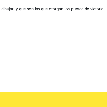
dibujar, y que son las que otorgan los puntos de victoria.