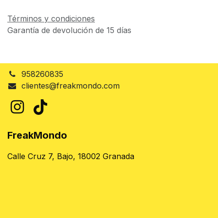
Términos y condiciones
Garantía de devolución de 15 días
958260835
clientes@freakmondo.com
FreakMondo
Calle Cruz 7, Bajo, 18002 Granada