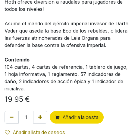
Hoth ofrece diversión a raudales para jugadores de
todos los niveles!
Asume el mando del ejército imperial invasor de Darth
Vader que asedia la base Eco de los rebeldes, o lidera
las fuerzas atrincheradas de Leia Organa para
defender la base contra la ofensiva imperial.
Contenido
104 cartas, 4 cartas de referencia, 1 tablero de juego,
1 hoja informativa, 1 reglamento, 57 indicadores de
daño, 2 indicadores de acción épica y 1 indicador de
iniciativa.
19,95
€
Añ
adir a la cesta
Añadir a lista de deseos