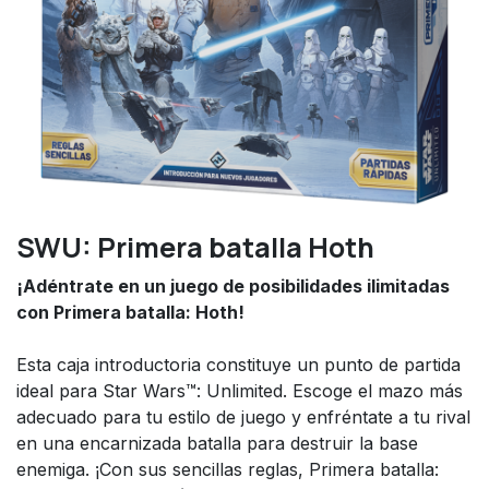
SWU: Primera batalla Hoth
¡Adéntrate en un juego de posibilidades ilimitadas
con Primera batalla: Hoth!
Esta caja introductoria constituye un punto de partida
ideal para Star Wars™: Unlimited. Escoge el mazo más
adecuado para tu estilo de juego y enfréntate a tu rival
en una encarnizada batalla para destruir la base
enemiga. ¡Con sus sencillas reglas, Primera batalla: