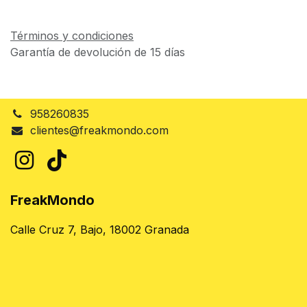
Términos y condiciones
Garantía de devolución de 15 días
958260835
clientes@freakmondo.com
FreakMondo
Calle Cruz 7, Bajo, 18002 Granada